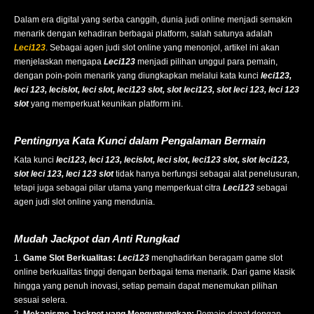
Dalam era digital yang serba canggih, dunia judi online menjadi semakin
menarik dengan kehadiran berbagai platform, salah satunya adalah
Leci123
. Sebagai agen judi slot online yang menonjol, artikel ini akan
menjelaskan mengapa
Leci123
menjadi pilihan unggul para pemain,
dengan poin-poin menarik yang diungkapkan melalui kata kunci
leci123,
leci 123, lecislot, leci slot, leci123 slot, slot leci123, slot leci 123, leci 123
slot
yang memperkuat keunikan platform ini.
Pentingnya Kata Kunci dalam Pengalaman Bermain
Kata kunci
leci123, leci 123, lecislot, leci slot, leci123 slot, slot leci123,
slot leci 123, leci 123 slot
tidak hanya berfungsi sebagai alat penelusuran,
tetapi juga sebagai pilar utama yang memperkuat citra
Leci123
sebagai
agen judi slot online yang mendunia.
Mudah Jackpot dan Anti Rungkad
Game Slot Berkualitas:
Leci123
menghadirkan beragam game slot
online berkualitas tinggi dengan berbagai tema menarik. Dari game klasik
hingga yang penuh inovasi, setiap pemain dapat menemukan pilihan
sesuai selera.