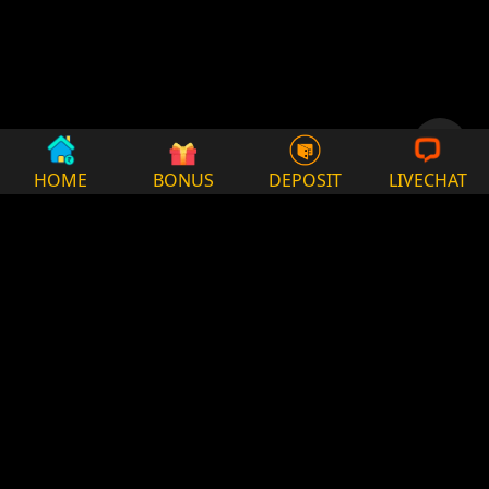
HOME
BONUS
DEPOSIT
LIVECHAT